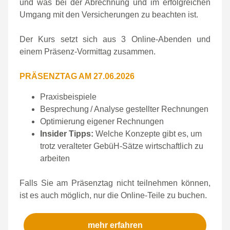
und was bei der Abrechnung und im erfolgreichen
Umgang mit den Versicherungen zu beachten ist.
Der Kurs setzt sich aus 3 Online-Abenden und
einem Präsenz-Vormittag zusammen.
PRÄSENZTAG AM 27.06.2026
Praxisbeispiele
Besprechung / Analyse gestellter Rechnungen
Optimierung eigener Rechnungen
Insider Tipps:
Welche Konzepte gibt es, um
trotz veralteter GebüH-Sätze wirtschaftlich zu
arbeiten
Falls Sie am Präsenztag nicht teilnehmen können,
ist es auch möglich, nur die Online-Teile zu buchen.
mehr erfahren