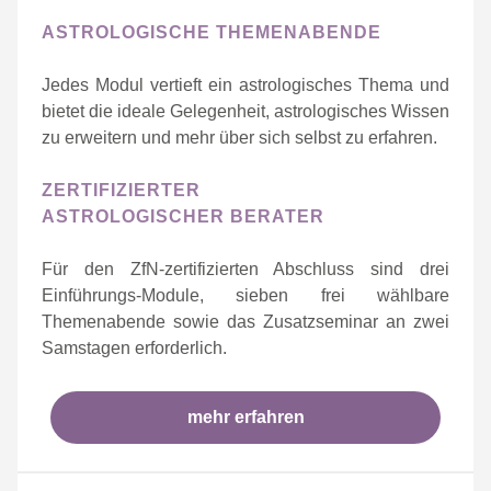
ASTROLOGISCHE THEMENABENDE
Jedes Modul vertieft ein astrologisches Thema und
bietet die ideale Gelegenheit, astrologisches Wissen
zu erweitern und mehr über sich selbst zu erfahren.
ZERTIFIZIERTER
ASTROLOGISCHER BERATER
Für den ZfN-zertifizierten Abschluss sind drei
Einführungs-Module, sieben frei wählbare
Themenabende sowie das Zusatzseminar an zwei
Samstagen erforderlich.
mehr erfahren