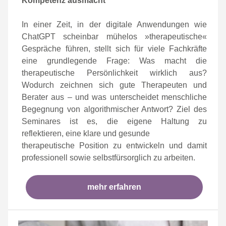
Kompetenz ausmacht
In einer Zeit, in der digitale Anwendungen wie
ChatGPT scheinbar mühelos »therapeutische«
Gespräche führen, stellt sich für viele Fachkräfte
eine grundlegende Frage: Was macht die
therapeutische Persönlichkeit wirklich aus?
Wodurch zeichnen sich gute Therapeuten und
Berater aus – und was unterscheidet menschliche
Begegnung von algorithmischer Antwort? Ziel des
Seminares ist es, die eigene Haltung zu
reflektieren, eine klare und gesunde
therapeutische Position zu entwickeln und damit
professionell sowie selbstfürsorglich zu arbeiten.
mehr erfahren