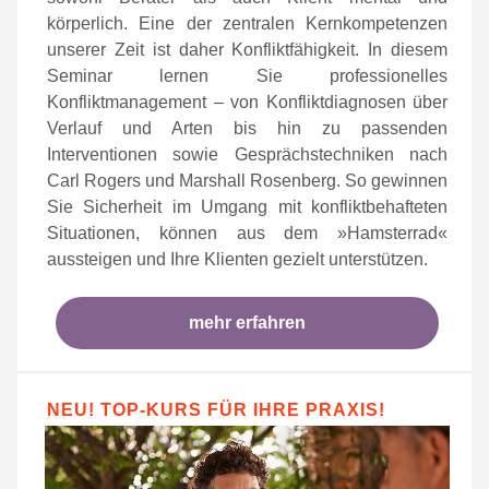
körperlich. Eine der zentralen Kernkompetenzen
unserer Zeit ist daher Konfliktfähigkeit. In diesem
Seminar lernen Sie professionelles
Konfliktmanagement – von Konfliktdiagnosen über
Verlauf und Arten bis hin zu passenden
Interventionen sowie Gesprächstechniken nach
Carl Rogers und Marshall Rosenberg. So gewinnen
Sie Sicherheit im Umgang mit konfliktbehafteten
Situationen, können aus dem »Hamsterrad«
aussteigen und Ihre Klienten gezielt unterstützen.
mehr erfahren
NEU! TOP-KURS FÜR IHRE PRAXIS!