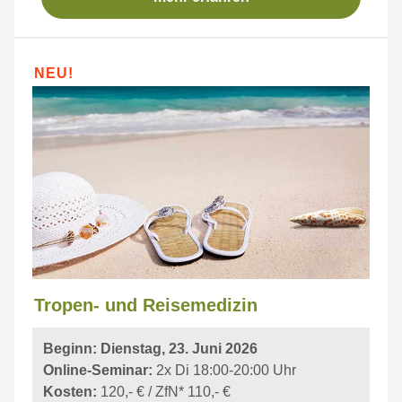
NEU!
Tropen- und Reisemedizin
Beginn: Dienstag, 23. Juni 2026
Online-Seminar:
2x Di 18:00-20:00 Uhr
Kosten:
120,- € / ZfN* 110,- €