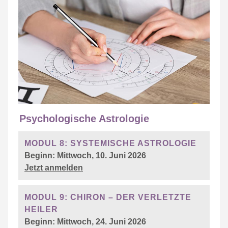
Psychologische Astrologie
MODUL 8: SYSTEMISCHE ASTROLOGIE
Beginn: Mittwoch, 10. Juni 2026
Jetzt anmelden
MODUL 9: CHIRON – DER VERLETZTE
HEILER
Beginn: Mittwoch, 24. Juni 2026