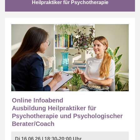
Heilpraktiker für Psychotherapie
Online Infoabend
Ausbildung Heilpraktiker für
Psychotherapie und
Psychologischer
Berater/Coach
Di 16.06.26 | 18:30-20:00 Uhr