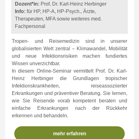
Dozent*in:
Prof. Dr. Karl-Heinz Herbinger
Info:
für HP, HP-A, HP-Psych., Ärzte,
Therapeuten, MFA sowie weiteres med.
Fachpersonal
Tropen- und Reisemedizin sind in unserer
globalisierten Welt zentral – Klimawandel, Mobilität
und neue Infektionsrisiken machen fundiertes
Wissen unverzichtbar.
In diesem Online-Seminar vermittelt Prof. Dr. Karl-
Heinz Herbinger die Grundlagen tropischer
Infektionskrankheiten, reiseassoziierter
Erkrankungen und präventiver Beratung. Sie lernen,
wie Sie Reisende vorab kompetent beraten und
einfache Erkrankungen nach der Rückkehr
erkennen und behandeln.
mehr erfahren