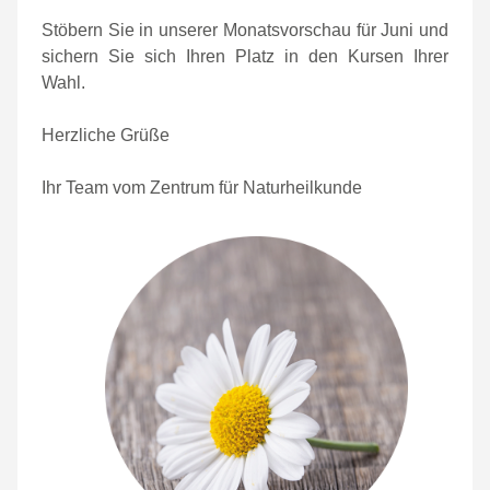
Stöbern Sie in unserer Monatsvorschau für Juni und
sichern Sie sich Ihren Platz in den Kursen Ihrer
Wahl.
Herzliche Grüße
Ihr Team vom Zentrum für Naturheilkunde