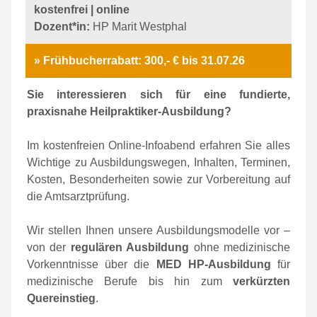
kostenfrei |
online
Dozent*in:
HP Marit Westphal
» Frühbucherrabatt: 300,- € bis 31.07.26
Sie interessieren sich für eine fundierte,
praxisnahe Heilpraktiker-Ausbildung?
Im kostenfreien Online-Infoabend erfahren Sie alles
Wichtige zu Ausbildungswegen, Inhalten, Terminen,
Kosten, Besonderheiten sowie zur Vorbereitung auf
die Amtsarztprüfung.
Wir stellen Ihnen unsere Ausbildungsmodelle vor –
von der
regulären Ausbildung
ohne medizinische
Vorkenntnisse über die
MED HP-Ausbildung
für
medizinische Berufe bis hin zum
verkürzten
Quereinstieg
.