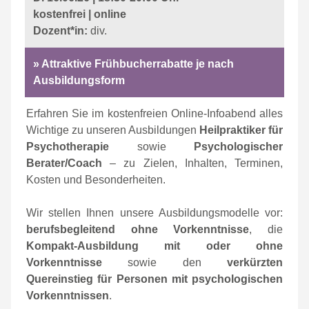
kostenfrei | online
Dozent*in:
div.
»
Attraktive Frühbucherrabatte je nach
Ausbildungsform
Erfahren Sie
im kostenfreien Online-Infoabend alles
Wichtige zu unseren Ausbildungen
Heilpraktiker für
Psychotherapie
sowie
Psychologischer
Berater/Coach
– zu Zielen, Inhalten, Terminen,
Kosten und Besonderheiten.
Wir stellen Ihnen unsere Ausbildungsmodelle vor:
berufsbegleitend ohne Vorkenntnisse
, die
Kompakt-Ausbildung mit oder ohne
Vorkenntnisse
sowie den
verkürzten
Quereinstieg für Personen mit psychologischen
Vorkenntnissen
.