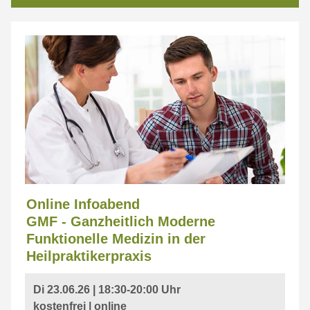
Online Infoabend
GMF - Ganzheitlich Moderne
Funktionelle Medizin in der
Heilpraktikerpraxis
Di 23.06.26 | 18:30-20:00 Uhr
kostenfrei |
online