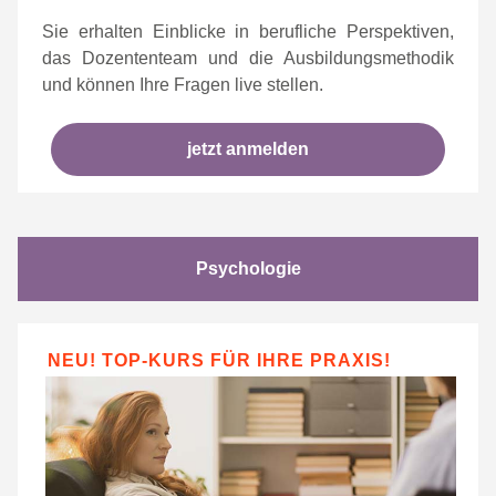
Sie erhalten Einblicke in berufliche Perspektiven,
das Dozententeam und die Ausbildungsmethodik
und können Ihre Fragen live stellen.
jetzt anmelden
Psychologie
NEU! TOP-KURS FÜR IHRE PRAXIS!