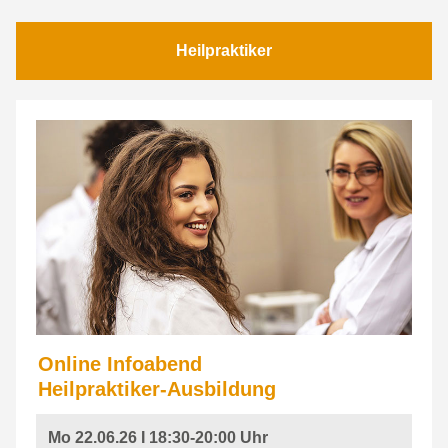
Heilpraktiker
Online Infoabend
Heilpraktiker-Ausbildung
Mo 22.06.26 I 18:30-20:00 Uhr