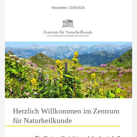
Newsletter 13/05/2026
Herzlich Willkommen im Zentrum
für Naturheilkunde