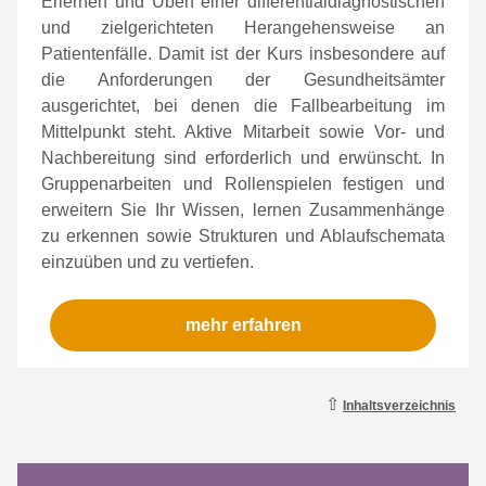
Erlernen und Üben einer differentialdiagnostischen
und zielgerichteten Herangehensweise an
Patientenfälle. Damit ist der Kurs insbesondere auf
die Anforderungen der Gesundheitsämter
ausgerichtet, bei denen die Fallbearbeitung im
Mittelpunkt steht. Aktive Mitarbeit sowie Vor- und
Nachbereitung sind erforderlich und erwünscht. In
Gruppenarbeiten und Rollenspielen festigen und
erweitern Sie Ihr Wissen, lernen Zusammenhänge
zu erkennen sowie Strukturen und Ablaufschemata
einzuüben und zu vertiefen.
mehr erfahren
⇧
Inhaltsverzeichnis