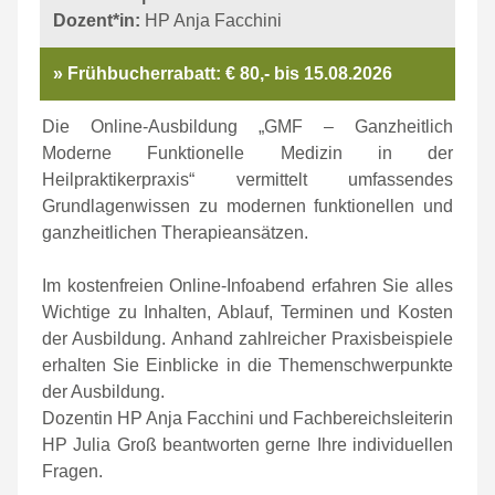
Dozent*in:
HP Anja Facchini
» Frühbucherrabatt:
€ 80,- bis 15.08.2026
Die Online-Ausbildung „GMF – Ganzheitlich
Moderne Funktionelle Medizin in der
Heilpraktikerpraxis“ vermittelt umfassendes
Grundlagenwissen zu modernen funktionellen und
ganzheitlichen Therapieansätzen.
Im kostenfreien Online-Infoabend erfahren Sie alles
Wichtige zu Inhalten, Ablauf, Terminen und Kosten
der Ausbildung. Anhand zahlreicher Praxisbeispiele
erhalten Sie Einblicke in die Themenschwerpunkte
der Ausbildung.
Dozentin HP Anja Facchini und Fachbereichsleiterin
HP Julia Groß beantworten gerne Ihre individuellen
Fragen.