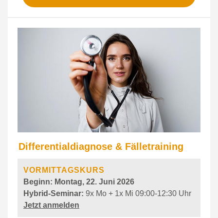
Differentialdiagnose & Fälletraining
VORMITTAGSKURS
Beginn:
Montag, 22. Juni 2026
Hybrid-
Seminar:
9x Mo + 1x Mi 09:00-12:30 Uhr
Jetzt anmelden