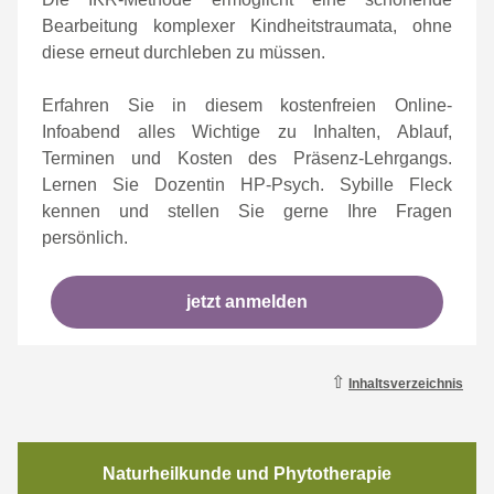
Bearbeitung komplexer Kindheitstraumata, ohne
diese erneut durchleben zu müssen.
Erfahren Sie in diesem kostenfreien Online-
Infoabend alles Wichtige zu Inhalten, Ablauf,
Terminen und Kosten des Präsenz-Lehrgangs.
Lernen Sie Dozentin HP-Psych. Sybille Fleck
kennen und stellen Sie gerne Ihre Fragen
persönlich.
jetzt anmelden
⇧
Inhaltsverzeichnis
Naturheilkunde und Phytotherapie